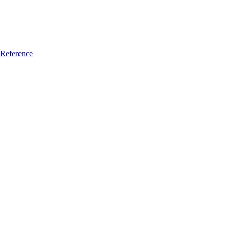
Reference