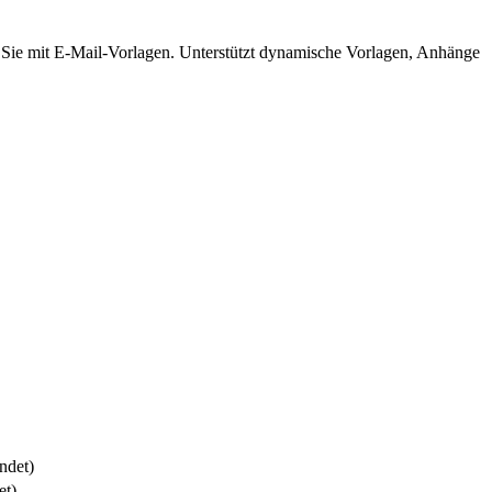
n Sie mit E-Mail-Vorlagen. Unterstützt dynamische Vorlagen, Anhänge
ndet)
et)